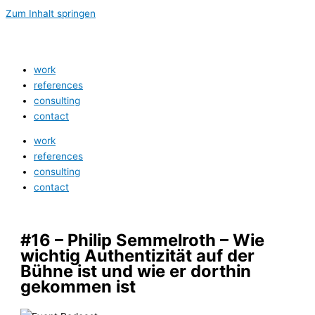
Zum Inhalt springen
work
references
consulting
contact
work
references
consulting
contact
#16 – Philip Semmelroth – Wie
wichtig Authentizität auf der
Bühne ist und wie er dorthin
gekommen ist