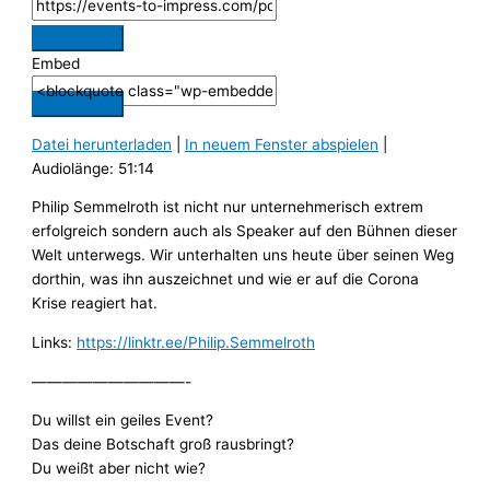
Embed
Datei herunterladen
|
In neuem Fenster abspielen
|
Audiolänge: 51:14
Philip Semmelroth ist nicht nur unternehmerisch extrem
erfolgreich sondern auch als Speaker auf den Bühnen dieser
Welt unterwegs. Wir unterhalten uns heute über seinen Weg
dorthin, was ihn auszeichnet und wie er auf die Corona
Krise reagiert hat.
Links:
https://linktr.ee/Philip.Semmelroth
——————————-
Du willst ein geiles Event?
Das deine Botschaft groß rausbringt?
Du weißt aber nicht wie?